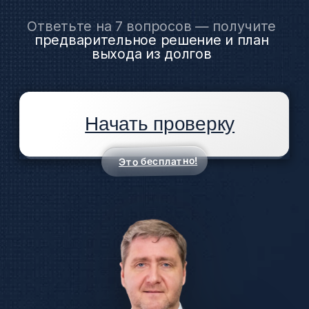
Это бесплатно!
Экспертное