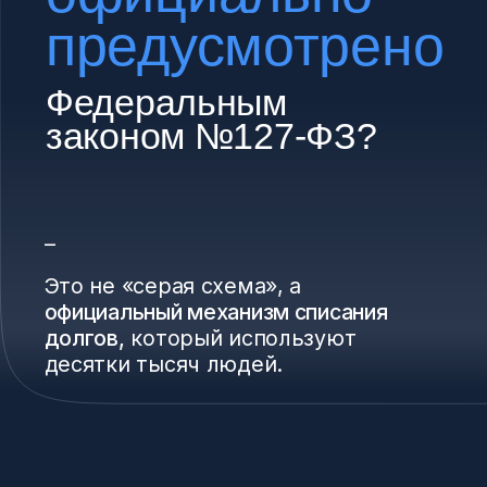
свою ситуацию